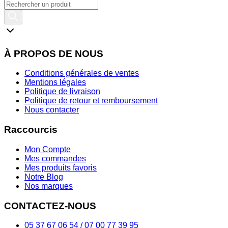
À PROPOS DE NOUS
Conditions générales de ventes
Mentions légales
Politique de livraison
Politique de retour et remboursement
Nous contacter
Raccourcis
Mon Compte
Mes commandes
Mes produits favoris
Notre Blog
Nos marques
CONTACTEZ-NOUS
05 37 67 06 54 / 07 00 77 39 95