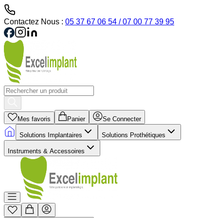
Contactez Nous :
05 37 67 06 54 / 07 00 77 39 95
Mes favoris
Panier
Se Connecter
Solutions Implantaires
Solutions Prothétiques
Instruments & Accessoires