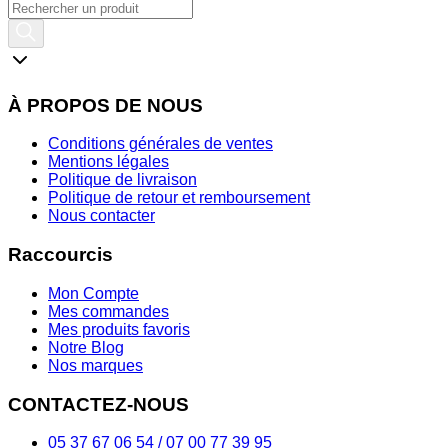
À PROPOS DE NOUS
Conditions générales de ventes
Mentions légales
Politique de livraison
Politique de retour et remboursement
Nous contacter
Raccourcis
Mon Compte
Mes commandes
Mes produits favoris
Notre Blog
Nos marques
CONTACTEZ-NOUS
05 37 67 06 54 / 07 00 77 39 95