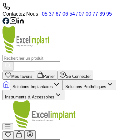
Contactez Nous :
05 37 67 06 54 / 07 00 77 39 95
Mes favoris
Panier
Se Connecter
Solutions Implantaires
Solutions Prothétiques
Instruments & Accessoires