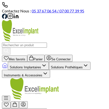
Contactez Nous :
05 37 67 06 54 / 07 00 77 39 95
Mes favoris
Panier
Se Connecter
Solutions Implantaires
Solutions Prothétiques
Instruments & Accessoires