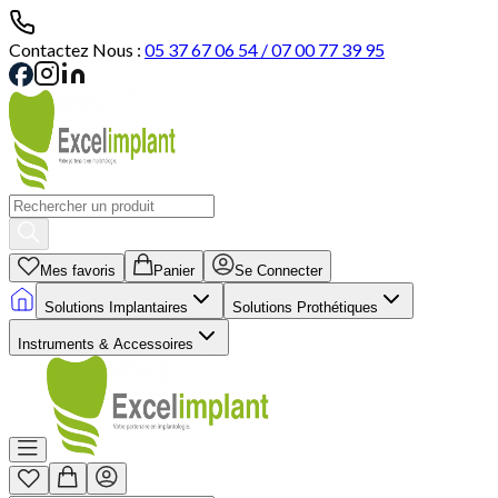
Contactez Nous :
05 37 67 06 54 / 07 00 77 39 95
Mes favoris
Panier
Se Connecter
Solutions Implantaires
Solutions Prothétiques
Instruments & Accessoires