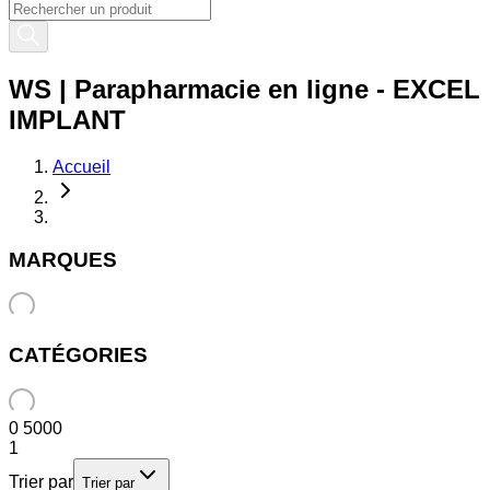
WS | Parapharmacie en ligne - EXCEL
IMPLANT
Accueil
MARQUES
CATÉGORIES
0
5000
1
Trier par
Trier par