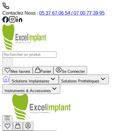
Contactez Nous :
05 37 67 06 54 / 07 00 77 39 95
Mes favoris
Panier
Se Connecter
Solutions Implantaires
Solutions Prothétiques
Instruments & Accessoires