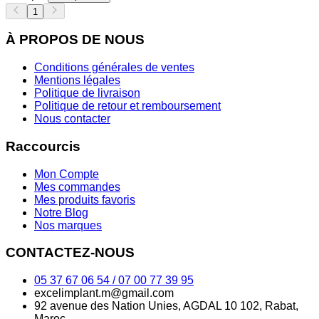
1
À PROPOS DE NOUS
Conditions générales de ventes
Mentions légales
Politique de livraison
Politique de retour et remboursement
Nous contacter
Raccourcis
Mon Compte
Mes commandes
Mes produits favoris
Notre Blog
Nos marques
CONTACTEZ-NOUS
05 37 67 06 54 / 07 00 77 39 95
excelimplant.m@gmail.com
92 avenue des Nation Unies, AGDAL 10 102, Rabat,
Maroc.