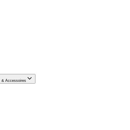
s & Accessoires