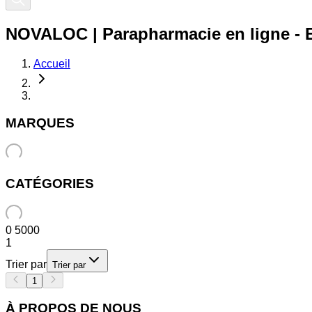
NOVALOC | Parapharmacie en ligne 
Accueil
MARQUES
CATÉGORIES
0
5000
1
Trier par
Trier par
1
À PROPOS DE NOUS