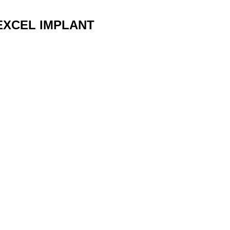
- EXCEL IMPLANT