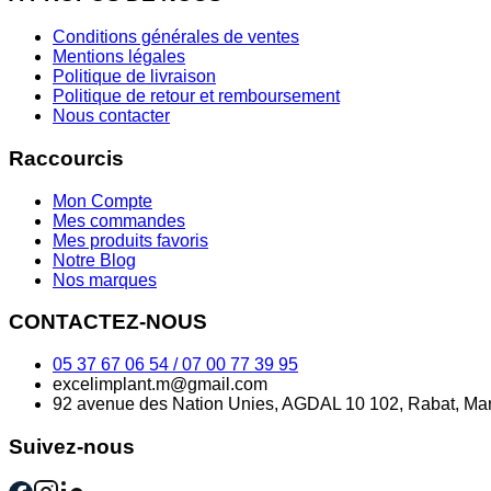
Conditions générales de ventes
Mentions légales
Politique de livraison
Politique de retour et remboursement
Nous contacter
Raccourcis
Mon Compte
Mes commandes
Mes produits favoris
Notre Blog
Nos marques
CONTACTEZ-NOUS
05 37 67 06 54 / 07 00 77 39 95
excelimplant.m@gmail.com
92 avenue des Nation Unies, AGDAL 10 102, Rabat, Mar
Suivez-nous